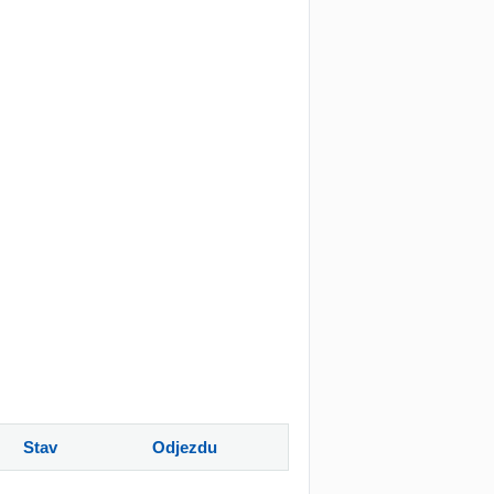
Stav
Odjezdu