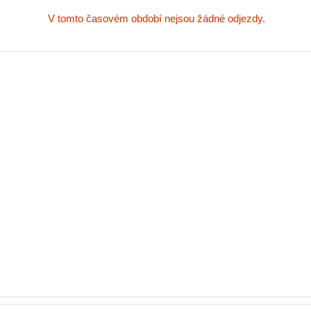
V tomto časovém období nejsou žádné odjezdy.