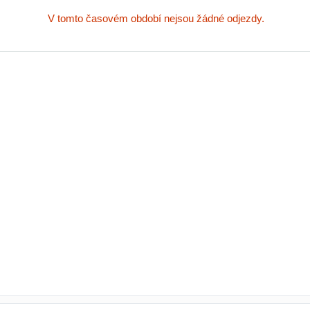
V tomto časovém období nejsou žádné odjezdy.