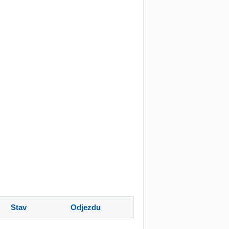
Stav
Odjezdu