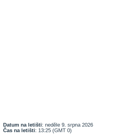
Datum na letišti
: neděle 9. srpna 2026
Čas na letišti
: 13:25 (GMT 0)