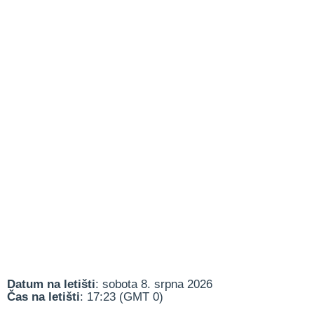
Datum na letišti
: sobota 8. srpna 2026
Čas na letišti
: 17:23 (GMT 0)