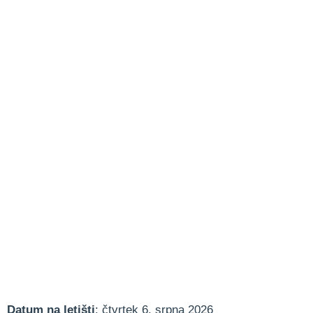
Datum na letišti
: čtvrtek 6. srpna 2026