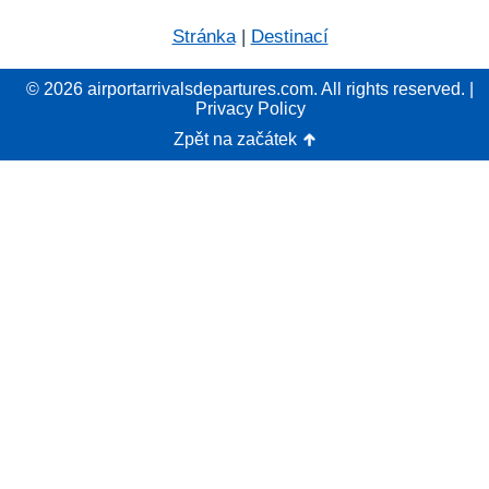
Stránka
|
Destinací
© 2026 airportarrivalsdepartures.com. All rights reserved. |
Privacy Policy
Zpět na začátek