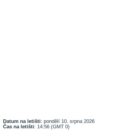
Datum na letišti
: pondělí 10. srpna 2026
Čas na letišti
: 14:56 (GMT 0)