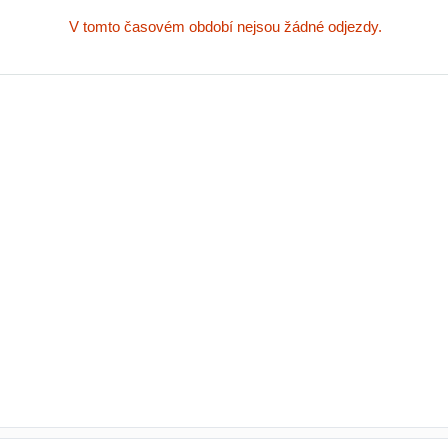
V tomto časovém období nejsou žádné odjezdy.