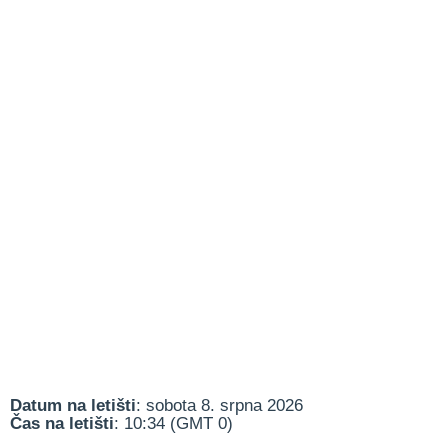
Datum na letišti
: sobota 8. srpna 2026
Čas na letišti
: 10:34 (GMT 0)