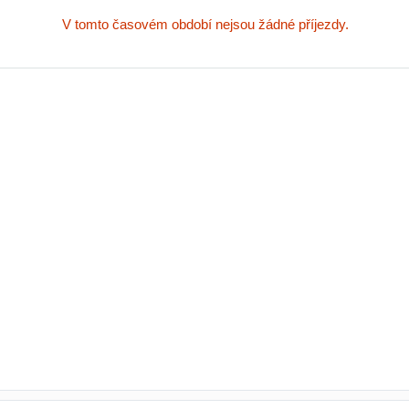
V tomto časovém období nejsou žádné příjezdy.