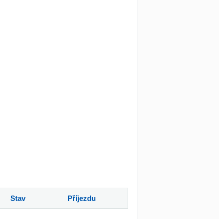
Stav
Příjezdu