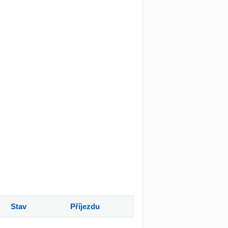
Stav
Příjezdu