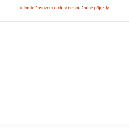
V tomto časovém období nejsou žádné příjezdy.