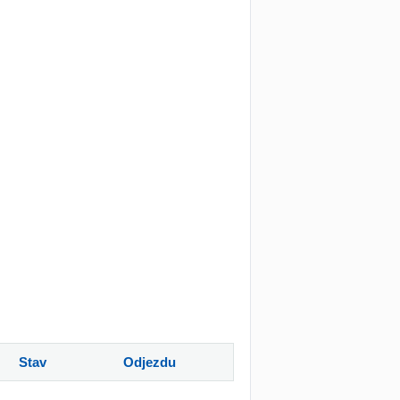
Stav
Odjezdu