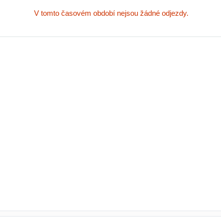
V tomto časovém období nejsou žádné odjezdy.