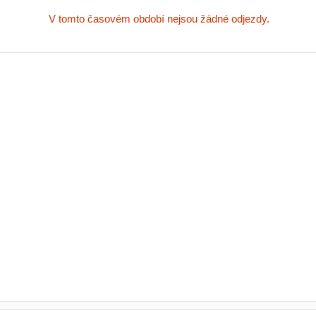
V tomto časovém období nejsou žádné odjezdy.