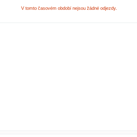
V tomto časovém období nejsou žádné odjezdy.