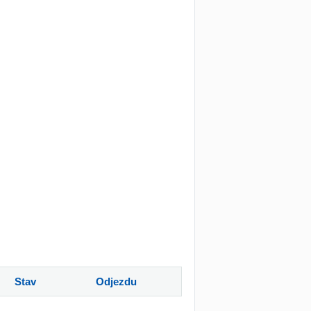
Stav
Odjezdu