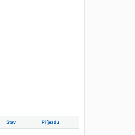
Stav
Příjezdu