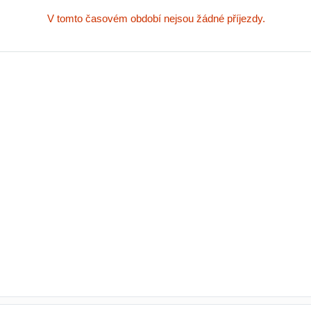
V tomto časovém období nejsou žádné příjezdy.