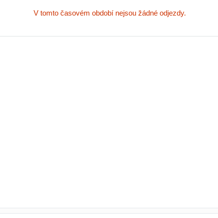
V tomto časovém období nejsou žádné odjezdy.